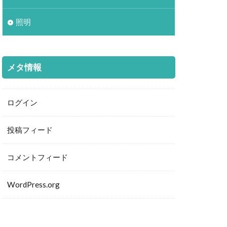
照明
メタ情報
ログイン
投稿フィード
コメントフィード
WordPress.org