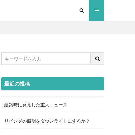
最近の投稿
建築時に発覚した重大ニュース
リビングの照明をダウンライトにするか？