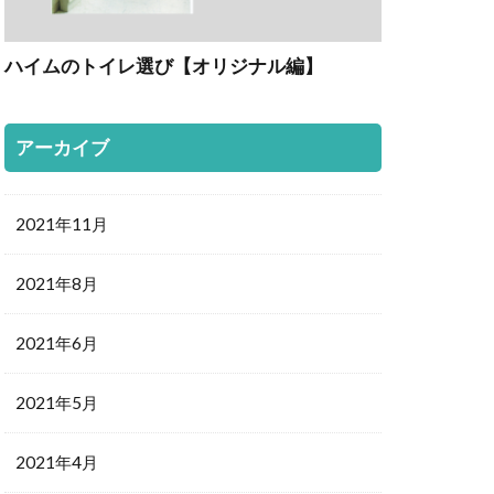
ハイムのトイレ選び【オリジナル編】
アーカイブ
2021年11月
2021年8月
2021年6月
2021年5月
2021年4月