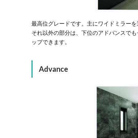
最高位グレードです。主にワイドミラーを
それ以外の部分は、下位のアドバンスでも
ップできます。
Advance