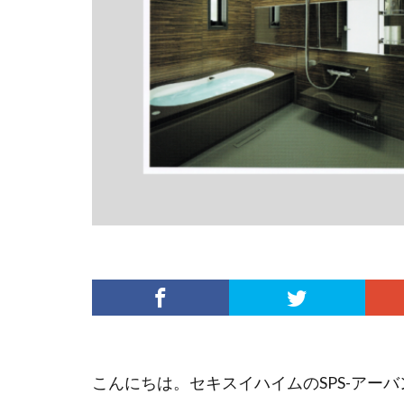
こんにちは。セキスイハイムのSPS-アー