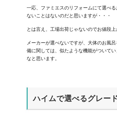
一応、ファミエスのリフォームにて選べるお
ないことはないのだと思いますが・・・
とは言え、工場出荷じゃないのでお値段上
メーカーが選べないですが、大体のお風呂
備に関しては、似たような機能がついてい
なと思います。
ハイムで選べるグレー