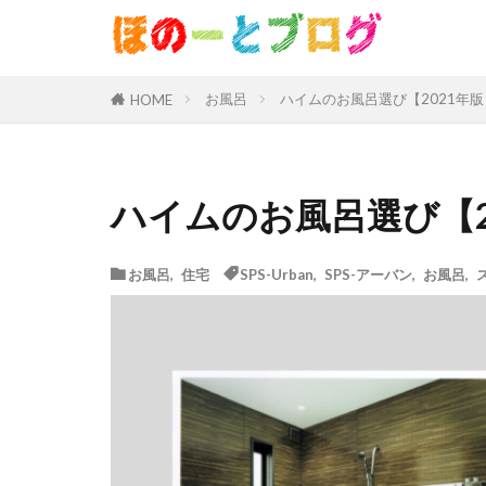
お風呂
ハイムのお風呂選び【2021年版
HOME
ハイムのお風呂選び【2
お風呂
,
住宅
SPS-Urban
,
SPS-アーバン
,
お風呂
,