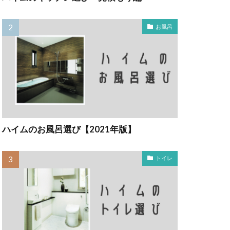
お風呂
ハイムのお風呂選び【2021年版】
トイレ