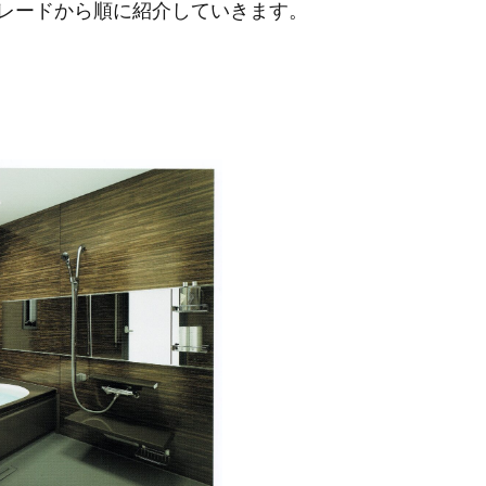
レードから順に紹介していきます。