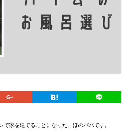
バンで家を建てることになった、ほのパパです。