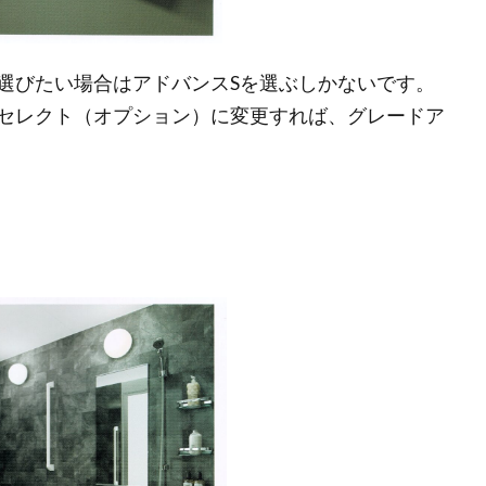
選びたい場合はアドバンスSを選ぶしかないです。
セレクト（オプション）に変更すれば、グレードア