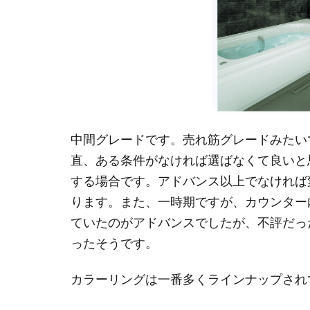
中間グレードです。売れ筋グレードみたい
直、ある条件がなければ選ばなくて良いと
する場合です。アドバンス以上でなければ
ります。また、一時期ですが、カウンター
ていたのがアドバンスでしたが、不評だっ
ったそうです。
カラーリングは一番多くラインナップされ