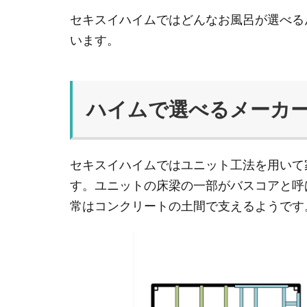
セキスイハイムではどんなお風呂が選べる
います。
ハイムで選べるメーカ
セキスイハイムではユニット工法を用いて
す。ユニットの床梁の一部がバスコアと呼
常はコンクリートの土間で支えるようです