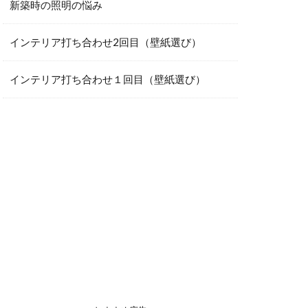
新築時の照明の悩み
インテリア打ち合わせ2回目（壁紙選び）
インテリア打ち合わせ１回目（壁紙選び）