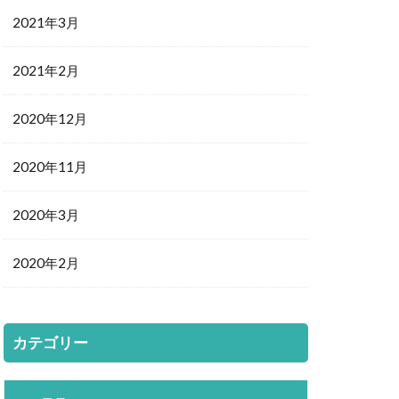
2021年3月
2021年2月
2020年12月
2020年11月
2020年3月
2020年2月
カテゴリー