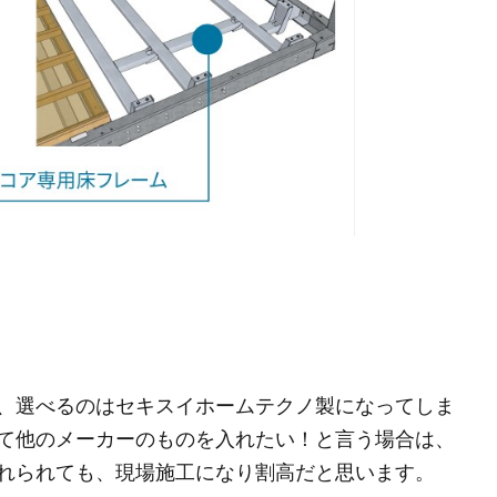
、選べるのはセキスイホームテクノ製になってしま
て他のメーカーのものを入れたい！と言う場合は、
れられても、現場施工になり割高だと思います。