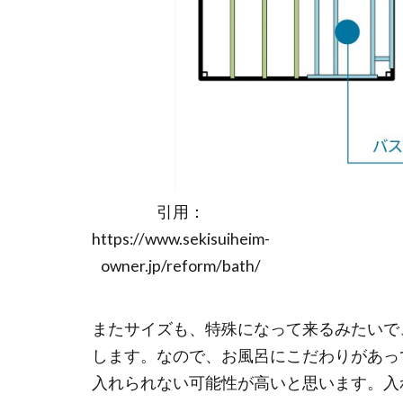
引用：
https://www.sekisuiheim-
owner.jp/reform/bath/
またサイズも、特殊になって来るみたいで
します。なので、お風呂にこだわりがあっ
入れられない可能性が高いと思います。入