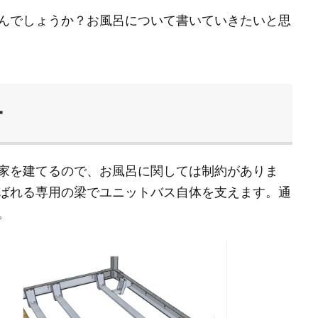
んでしょうか？お風呂について書いていきたいと思
ー
家を建てるので、お風呂に関しては制約がありま
ばれる専用の梁でユニットバス自体を支えます。通
。