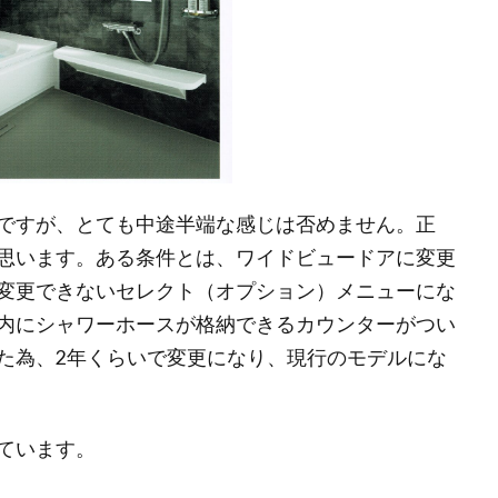
ですが、とても中途半端な感じは否めません。正
思います。ある条件とは、ワイドビュードアに変更
変更できないセレクト（オプション）メニューにな
内にシャワーホースが格納できるカウンターがつい
た為、2年くらいで変更になり、現行のモデルにな
ています。