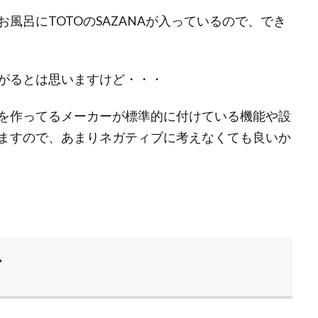
風呂にTOTOのSAZANAが入っているので、でき
がるとは思いますけど・・・
を作ってるメーカーが標準的に付けている機能や設
ますので、あまりネガティブに考えなくても良いか
ド