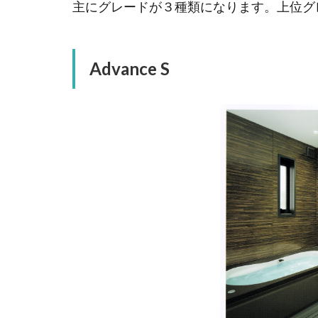
主にグレードが３種類になります。上位グ
Advance S