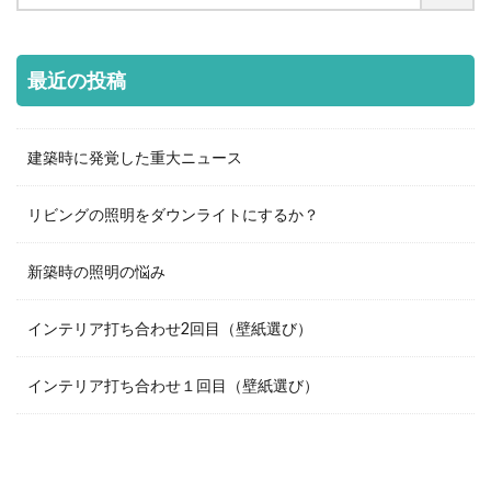
最近の投稿
建築時に発覚した重大ニュース
リビングの照明をダウンライトにするか？
新築時の照明の悩み
インテリア打ち合わせ2回目（壁紙選び）
インテリア打ち合わせ１回目（壁紙選び）