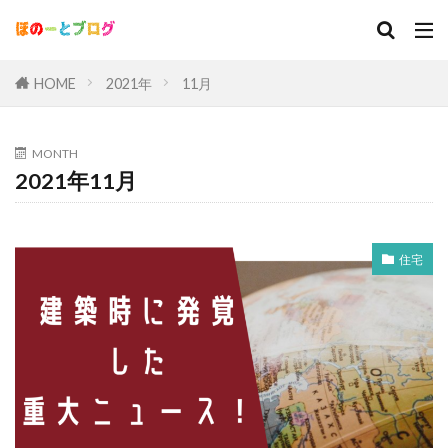
HOME
2021年
11月
MONTH
2021年11月
住宅