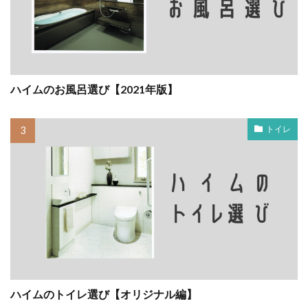
ハイムのお風呂選び【2021年版】
トイレ
ハイムのトイレ選び【オリジナル編】