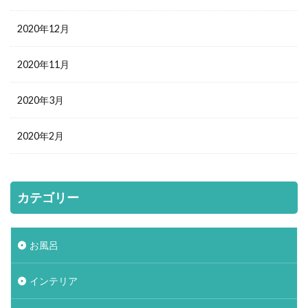
2020年12月
2020年11月
2020年3月
2020年2月
カテゴリー
お風呂
インテリア