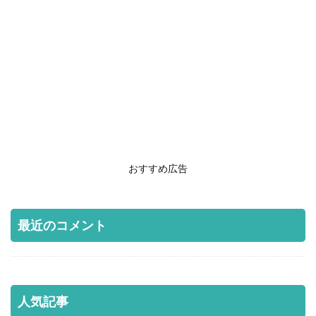
おすすめ広告
最近のコメント
人気記事