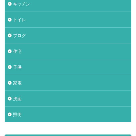
キッチン
トイレ
ブログ
住宅
子供
家電
洗面
照明