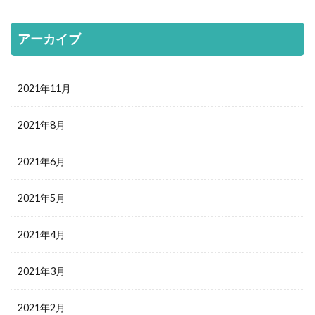
アーカイブ
2021年11月
2021年8月
2021年6月
2021年5月
2021年4月
2021年3月
2021年2月