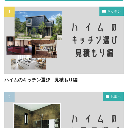
キッチン
ハイムのキッチン選び 見積もり編
お風呂