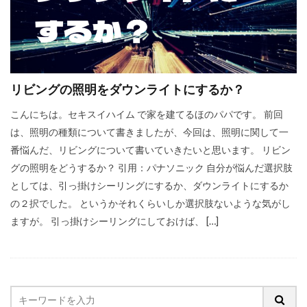
リビングの照明をダウンライトにするか？
こんにちは。セキスイハイム で家を建てるほのパパです。 前回
は、照明の種類について書きましたが、今回は、照明に関して一
番悩んだ、リビングについて書いていきたいと思います。 リビン
グの照明をどうするか？ 引用：パナソニック 自分が悩んだ選択肢
としては、引っ掛けシーリングにするか、ダウンライトにするか
の２択でした。 というかそれくらいしか選択肢ないような気がし
ますが。 引っ掛けシーリングにしておけば、 […]