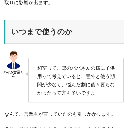
取りに影響が出ます。
いつまで使うのか
和室って、ほのパパさんの様に子供
用って考えていると、意外と使う期
間が少なく、悩んだ割に後々要らな
かったって方も多いですよ。
なんて、営業君が言っていたのも引っかかります。