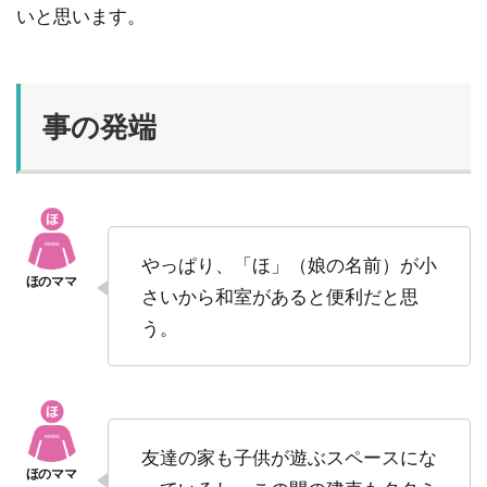
いと思います。
事の発端
やっぱり、「ほ」（娘の名前）が小
さいから和室があると便利だと思
う。
友達の家も子供が遊ぶスペースにな