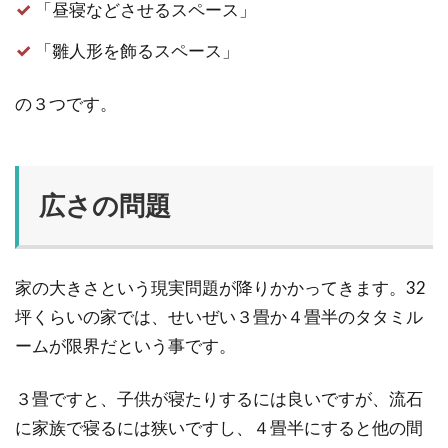
「昼寝などさせるスペース」
「雛人形を飾るスペース」
の３つです。
広さの問題
家の大きさという現実問題が降りかかってきます。32
坪くらいの家では、せいぜい３畳か４畳半のタタミル
ームが限界だという事です。
３畳ですと、子供が寝たりするには良いですが、流石
に家族で寝るには狭いですし、４畳半にすると他の間