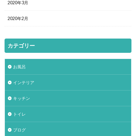
2020年3月
2020年2月
カテゴリー
お風呂
インテリア
キッチン
トイレ
ブログ