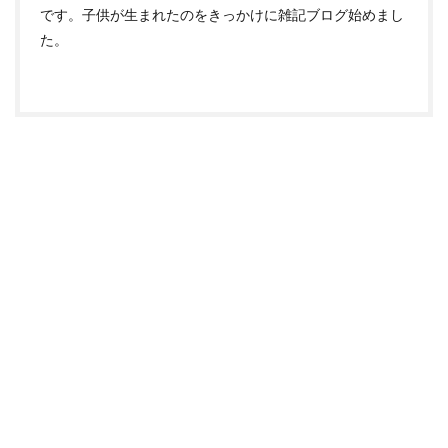
です。子供が生まれたのをきっかけに雑記ブログ始めまし
た。