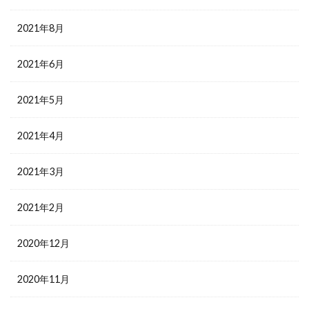
2021年8月
2021年6月
2021年5月
2021年4月
2021年3月
2021年2月
2020年12月
2020年11月