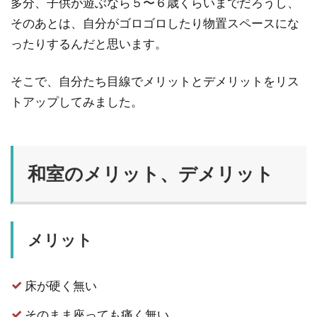
多分、子供が遊ぶなら５〜６歳くらいまでだろうし、
そのあとは、自分がゴロゴロしたり物置スペースにな
ったりするんだと思います。
そこで、自分たち目線でメリットとデメリットをリス
トアップしてみました。
和室のメリット、デメリット
メリット
床が硬く無い
そのまま座っても痛く無い