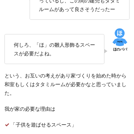
っているし、この間の建売もタタミ
ルームがあって良さそうだったー
何しろ、「ほ」の雛人形飾るスペー
スが必要だよね。
という、お互いの考えがあり家づくりを始めた時から
和室もしくはタタミルームが必要かなと思っていまし
た。
我が家の必要な理由は
「子供を遊ばせるスペース」