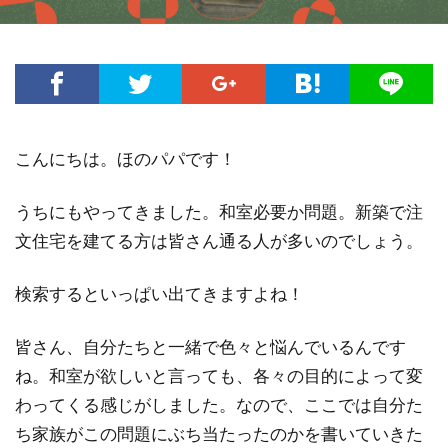
こんにちは。ほのパパです！
うちにもやってきました。和室必要か問題。新築で注
文住宅を建てる方は皆さん通る人が多いのでしょう。
検索するといっぱい出てきますよね！
皆さん、自分たちと一緒で色々と悩んでいるんです
ね。和室が欲しいと言っても、各々の目的によって変
わってくる感じがしました。なので、ここでは自分た
ち家族がこの問題にぶち当たったのかを書いていきた