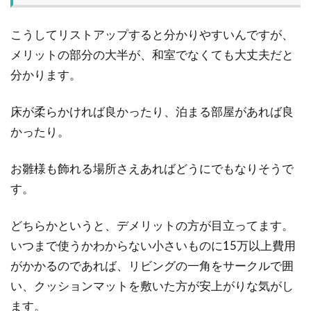
こうしてリストアップすると分かりやすいんですが、
メリットの部分の大半が、和室でなくても大丈夫だと
分かります。
床が柔らかければ良かったり、泊まる部屋があれば良
かったり。
お雛様も飾れる場所さえあればどうにでもなりそうで
す。
どちらかというと、デメリットの方が目立ってます。
いつまで使うかわからない小さいものに15万以上費用
がかかるのであれば、リビングの一角をサークルで囲
い、クッションマットを敷いた方が安上がりな気がし
ます。