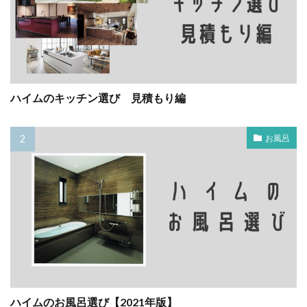
ハイムのキッチン選び 見積もり編
お風呂
ハイムのお風呂選び【2021年版】