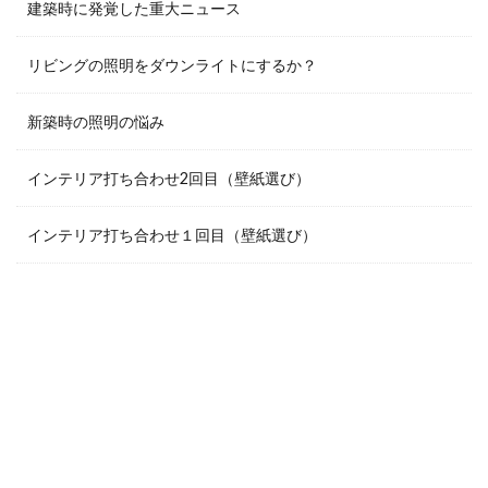
建築時に発覚した重大ニュース
リビングの照明をダウンライトにするか？
新築時の照明の悩み
インテリア打ち合わせ2回目（壁紙選び）
インテリア打ち合わせ１回目（壁紙選び）