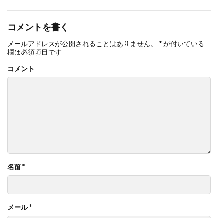
コメントを書く
メールアドレスが公開されることはありません。
*
が付いている
欄は必須項目です
コメント
名前
*
メール
*