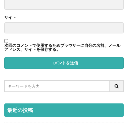
サイト
次回のコメントで使用するためブラウザーに自分の名前、メール
アドレス、サイトを保存する。
最近の投稿