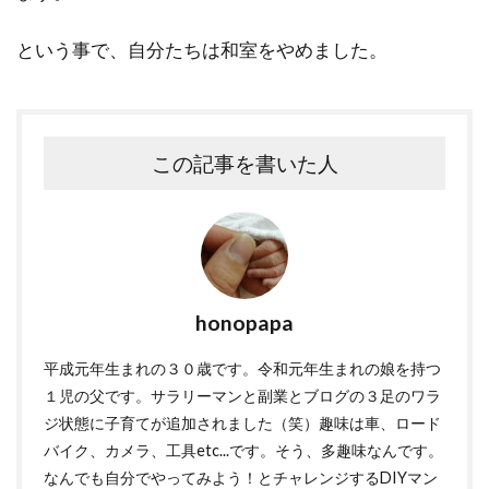
という事で、自分たちは和室をやめました。
この記事を書いた人
honopapa
平成元年生まれの３０歳です。令和元年生まれの娘を持つ
１児の父です。サラリーマンと副業とブログの３足のワラ
ジ状態に子育てが追加されました（笑）趣味は車、ロード
バイク、カメラ、工具etc...です。そう、多趣味なんです。
なんでも自分でやってみよう！とチャレンジするDIYマン