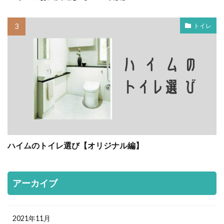
トイレ
ハイムのトイレ選び【オリジナル編】
アーカイブ
2021年11月